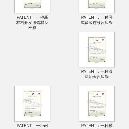
PATENT：一种新
PATENT：一种卧
材料开发用锆材反
式多级连续反应釜
应釜
PATENT：一种湿
法冶金反应釜
PATENT：一种耐
PATENT：一种模