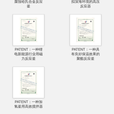
腐蚀哈氏合金反应
拟深海环境的高压
釜
反应器
PATENT：一种锂
PATENT：一种具
电新能源行业用磁
有良好保温效果的
力反应釜
聚酯反应釜
PATENT：一种加
氢釜用高效搅拌器