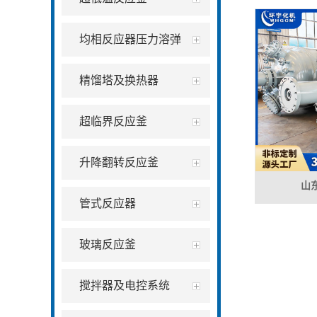
均相反应器压力溶弹
精馏塔及换热器
超临界反应釜
升降翻转反应釜
山
管式反应器
玻璃反应釜
搅拌器及电控系统