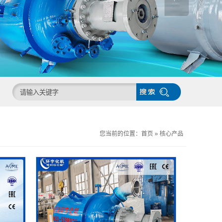
您当前的位置：
首页
»
核心产品