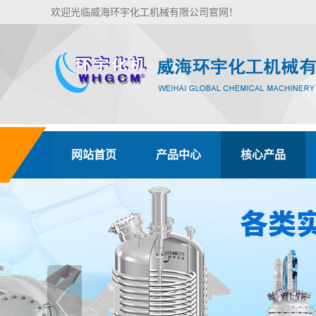
欢迎光临威海环宇化工机械有限公司官网！
网站首页
产品中心
核心产品