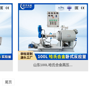
山东100L哈氏合金高压…
尾页