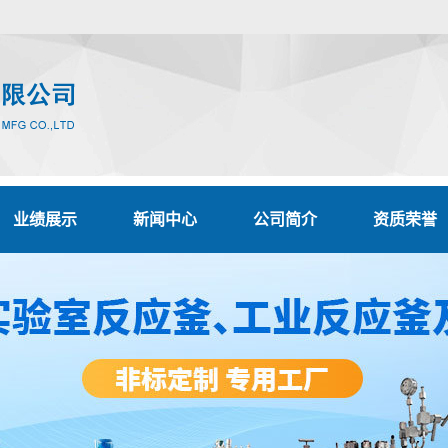
业绩展示
新闻中心
公司简介
资质荣誉