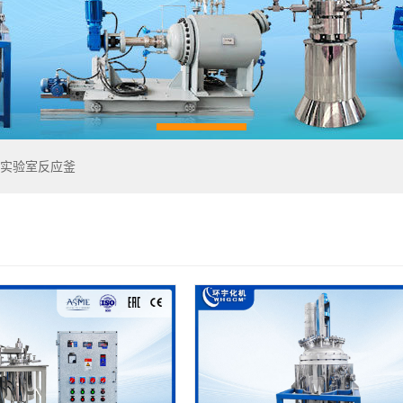
实验室反应釜