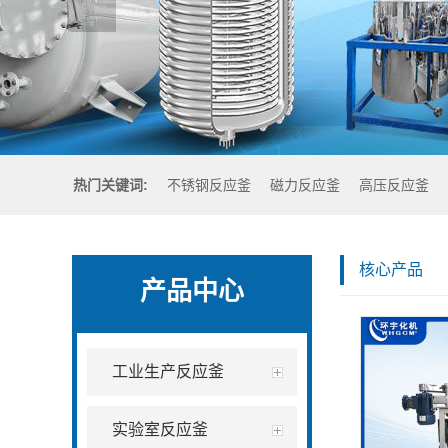
热门关键词:
不锈钢反应釜
磁力反应釜
高压反应釜
核心产品
产品中心
工业生产反应釜
实验室反应釜