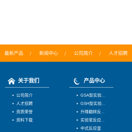
最新产品
新闻中心
公司简介
人才招聘
关于我们
产品中心
公司简介
GSA型实验...
人才招聘
GSH型实验...
资质荣誉
升降翻转反...
资料下载
实验室反应...
中式反应釜