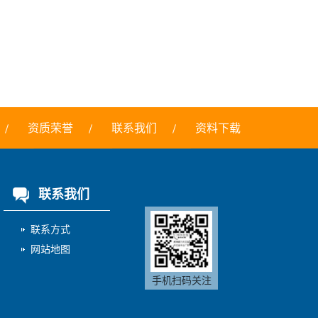
资质荣誉
联系我们
资料下载
联系我们
联系方式
网站地图
手机扫码关注