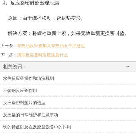
4、反应釜密封处出现泄漏
原因：由于螺栓松动，密封垫变形。
解决方案：将螺栓重新上紧，如果无效重新更换密封垫。
上一条
：
导热油反应釜加入导热油五个注意点
下一条
：
清理反应釜时应该注意什么
相关资讯：
水热反应釜操作和清洗规则
不锈钢反应釜作用
反应釜密封垫片的选型
反应釜的日常维护和注意事项
钛的特点以及在反应釜设备中的作用