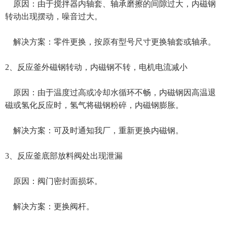
原因：由于搅拌器内轴套、轴承磨擦的间隙过大，内磁钢
转动出现摆动，噪音过大。
解决方案：零件更换，按原有型号尺寸更换轴套或轴承。
2、反应釜外磁钢转动，内磁钢不转，电机电流减小
原因：由于温度过高或冷却水循环不畅，内磁钢因高温退
磁或氢化反应时，氢气将磁钢粉碎，内磁钢膨胀。
解决方案：可及时通知我厂，重新更换内磁钢。
3、反应釜底部放料阀处出现泄漏
原因：阀门密封面损坏。
解决方案：更换阀杆。