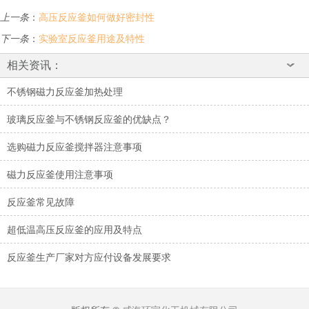
上一条
：
高压反应釜如何做好密封性
下一条
：
实验室反应釜用途及特性
相关资讯：
不锈钢磁力反应釜加热处理
玻璃反应釜与不锈钢反应釜的优缺点？
选购磁力反应釜搅拌器注意事项
磁力反应釜使用注意事项
反应釜常见故障
超低温高压反应釜的应用及特点
反应釜生产厂家对方应付设备发展要求