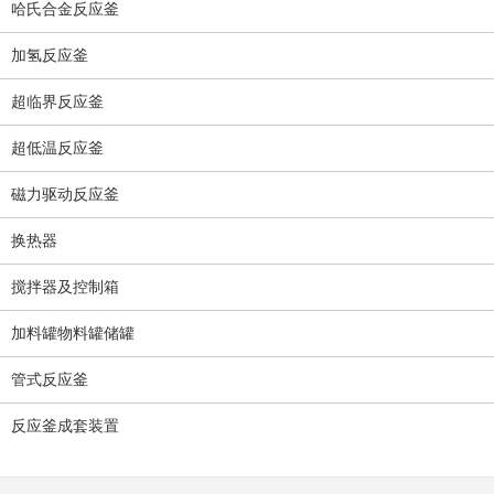
哈氏合金反应釜
加氢反应釜
超临界反应釜
超低温反应釜
磁力驱动反应釜
换热器
搅拌器及控制箱
加料罐物料罐储罐
管式反应釜
反应釜成套装置