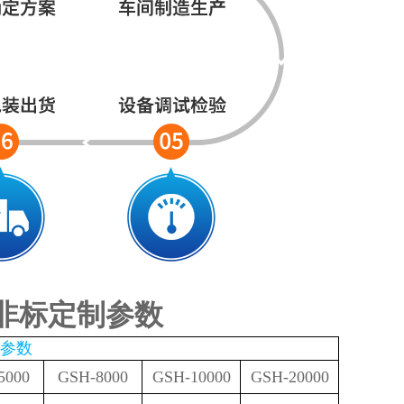
 非标定制参数
参数
5000
GSH-8000
GSH-10000
GSH-20000