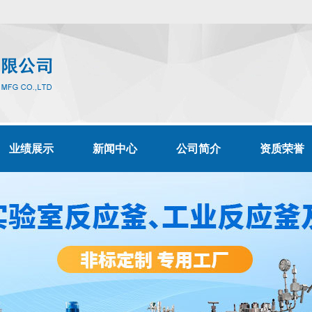
业绩展示
新闻中心
公司简介
资质荣誉