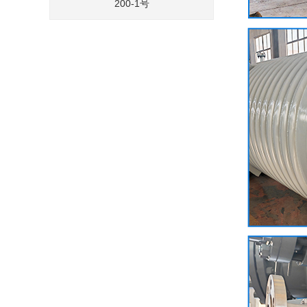
200-1号