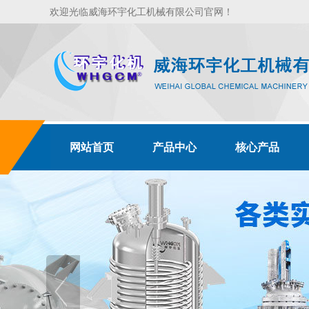
欢迎光临威海环宇化工机械有限公司官网！
网站首页
产品中心
核心产品