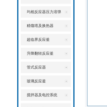
均相反应器压力溶弹
精馏塔及换热器
超临界反应釜
升降翻转反应釜
管式反应器
玻璃反应釜
搅拌器及电控系统