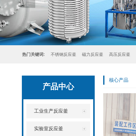
热门关键词:
不锈钢反应釜
磁力反应釜
高压反应釜
核心产品
产品中心
工业生产反应釜
实验室反应釜