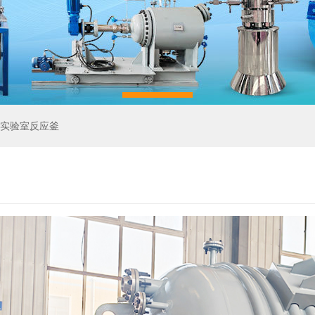
实验室反应釜