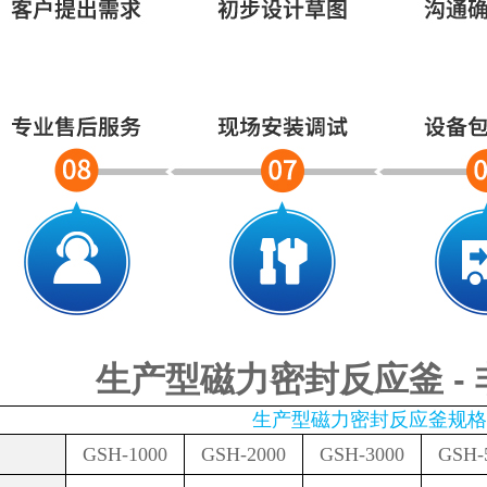
生产型磁力密封反应釜 -
生产型磁力密封反应釜规格
GSH-1000
GSH-2000
GSH-3000
GSH-