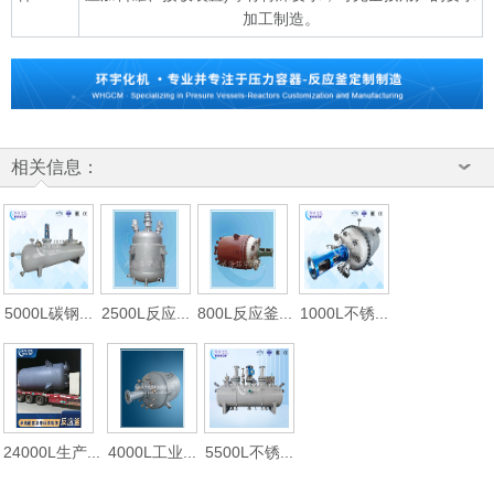
加工制造。
相关信息：
5000L碳钢...
2500L反应...
800L反应釜...
1000L不锈...
24000L生产...
4000L工业...
5500L不锈...