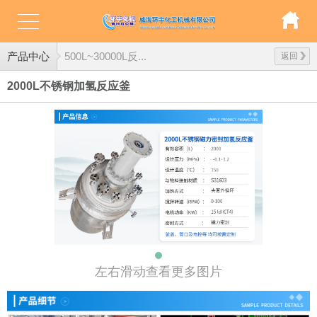
产品中心
500L~30000L反...
返回
2000L不锈钢加氢反应釜
左右滑动查看更多图片