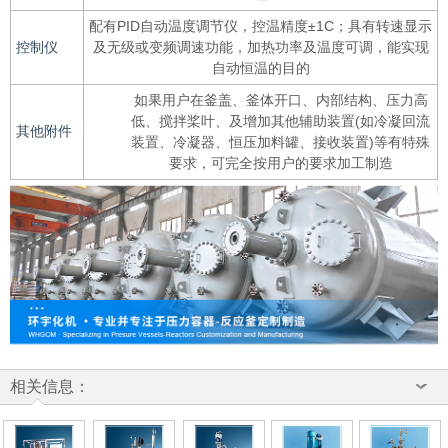
配有PID自动温度调节仪，控温精度±1C；具有转速显示
控制仪
及无级或变频调速功能，加热功率及温度可调，能实现
自动恒温的目的
如果用户在釜盖、釜体开口、内部结构、压力高
低、搅拌桨叶、及增加其他辅助装置(如冷凝回流
其他附件
装置、冷凝器、恒压加料罐、接收装置)等有特殊
要求，可完全按用户的要求加工制造
相关信息：