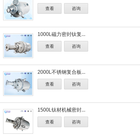
查看
咨询
1000L磁力密封钛复...
查看
咨询
2000L不锈钢复合板...
查看
咨询
1500L钛材机械密封...
查看
咨询