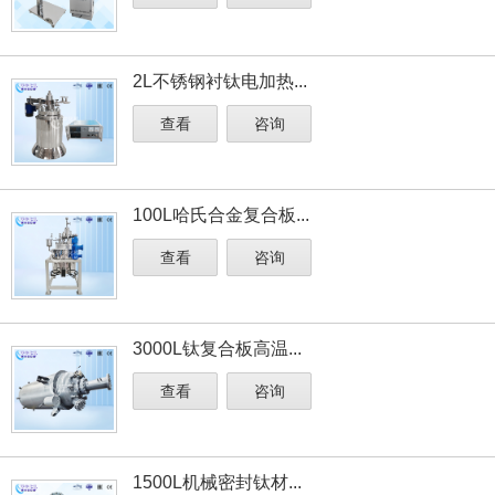
2L不锈钢衬钛电加热...
查看
咨询
100L哈氏合金复合板...
查看
咨询
3000L钛复合板高温...
查看
咨询
1500L机械密封钛材...