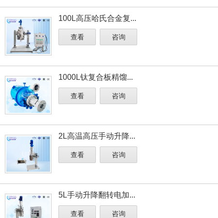
100L高压哈氏合金复...
查看
咨询
1000L钛复合板精馏...
查看
咨询
2L高温高压手动升降...
查看
咨询
5L手动升降翻转电加...
查看
咨询