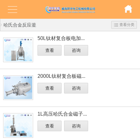
哈氏合金反应釜
查看分类
50L钛材复合板电加...
查看
咨询
2000L钛材复合板磁...
查看
咨询
1L高压哈氏合金磁子...
查看
咨询