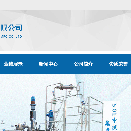
业绩展示
新闻中心
公司简介
资质荣誉