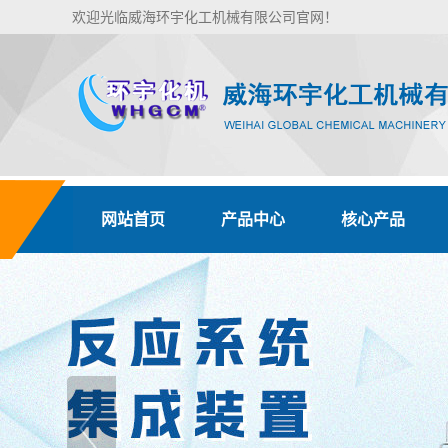
欢迎光临威海环宇化工机械有限公司官网！
网站首页
产品中心
核心产品