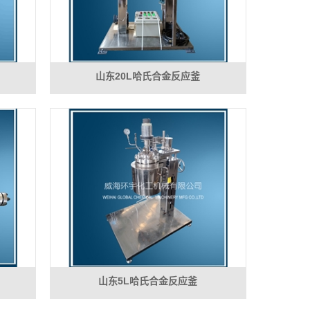
山东20L哈氏合金反应釜
山东5L哈氏合金反应釜