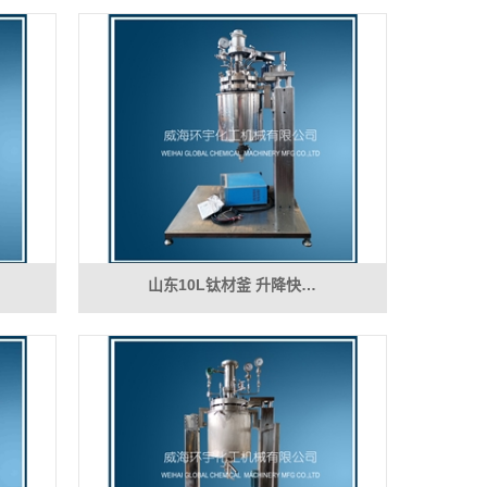
山东10L钛材釜 升降快…