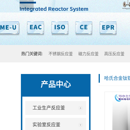
热门关键词:
不锈钢反应釜
磁力反应釜
高压反应釜
哈氏合金钛
产品中心
工业生产反应釜
实验室反应釜