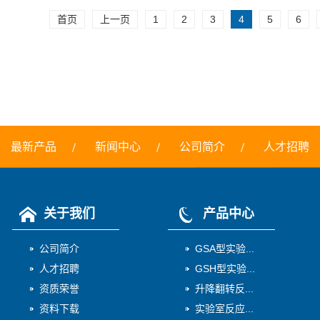
首页
上一页
1
2
3
4
5
6
最新产品
新闻中心
公司简介
人才招聘
关于我们
产品中心
公司简介
GSA型实验...
人才招聘
GSH型实验...
资质荣誉
升降翻转反...
资料下载
实验室反应...