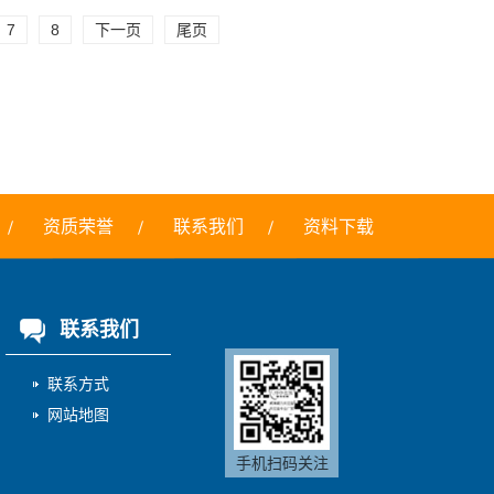
7
8
下一页
尾页
资质荣誉
联系我们
资料下载
联系我们
联系方式
网站地图
手机扫码关注