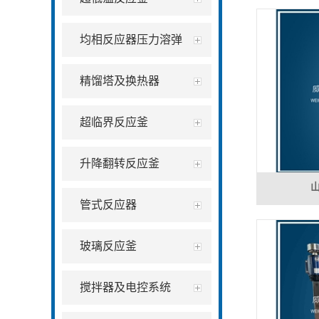
均相反应器压力溶弹
精馏塔及换热器
超临界反应釜
升降翻转反应釜
管式反应器
玻璃反应釜
搅拌器及电控系统