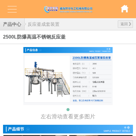
产品中心
反应釜成套装置
返回
2500L防爆高温不锈钢反应釜
左右滑动查看更多图片