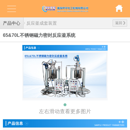
产品中心
反应釜成套装置
返回
65&70L不锈钢磁力密封反应釜系统
左右滑动查看更多图片